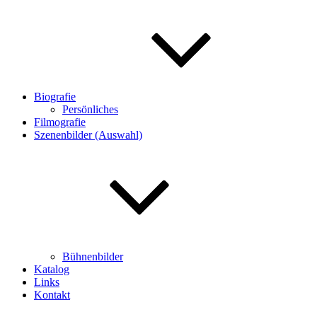
Biografie
Persönliches
Filmografie
Szenenbilder (Auswahl)
Bühnenbilder
Katalog
Links
Kontakt