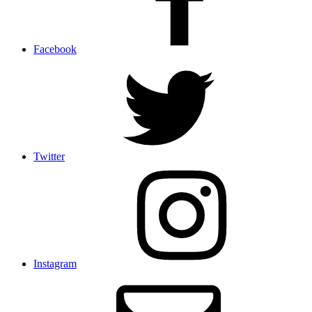
Facebook
Twitter
Instagram