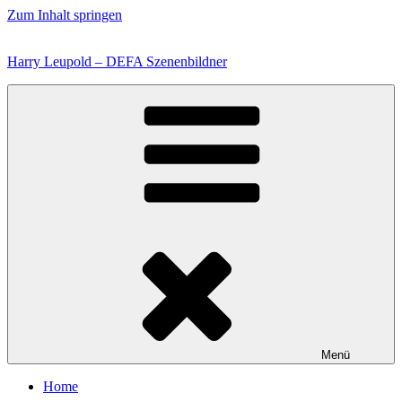
Zum Inhalt springen
Harry Leupold – DEFA Szenenbildner
Menü
Home